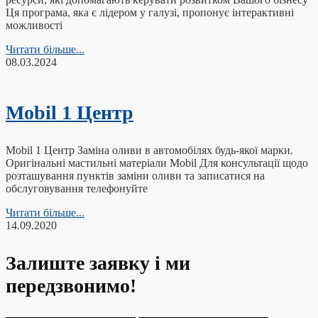
Ця програма, яка є лідером у галузі, пропонує інтерактивні
можливості
Читати більше...
08.03.2024
Mobil 1 Центр
Mobil 1 Центр Заміна оливи в автомобілях будь-якої марки.
Оригінальні мастильні матеріали Mobil Для консультації щодо
розташування пунктів заміни оливи та записатися на
обслуговування телефонуйте
Читати більше...
14.09.2020
Залиште заявку і ми
передзвонимо!