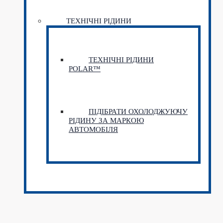
ТЕХНІЧНІ РІДИНИ
ТЕХНІЧНІ РІДИНИ
POLAR™
ПІДІБРАТИ ОХОЛОДЖУЮЧУ
РІДИНУ ЗА МАРКОЮ
АВТОМОБІЛЯ