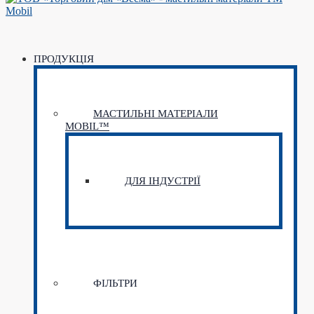
ПРОДУКЦІЯ
МАСТИЛЬНІ МАТЕРІАЛИ
MOBIL™
ДЛЯ ІНДУСТРІЇ
ФІЛЬТРИ