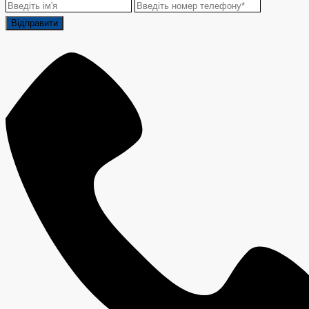
Відправити