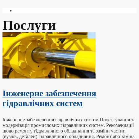
Послуги
Інженерне забезпечення
гідравлічних систем
Інженерне забезпечення гідравлічних систем Проектування та
модернізація промислових гідравлічних систем. Рекомендації
щодо ремонту гідравлічного обладнання та заміни частин
(вузлів, деталей) гідравлічного обладнання. Ремонт або заміна