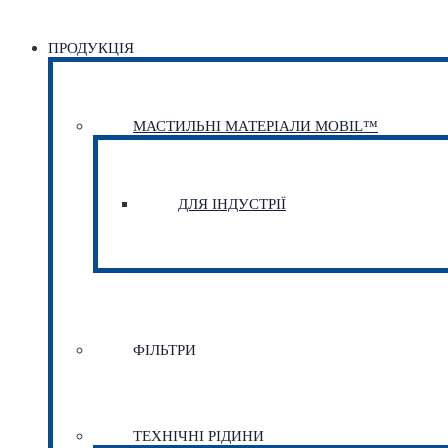
ПРОДУКЦІЯ
МАСТИЛЬНІ МАТЕРІАЛИ MOBIL™
ДЛЯ ІНДУСТРІЇ
ФІЛЬТРИ
ТЕХНІЧНІ РІДИНИ