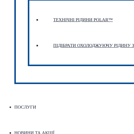
ТЕХНІЧНІ РІДИНИ POLAR™
ПІДІБРАТИ ОХОЛОДЖУЮЧУ РІДИНУ
ПОСЛУГИ
НОВИНИ ТА АКЦІЇ