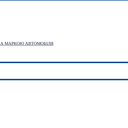
 ЗА МАРКОЮ АВТОМОБІЛЯ