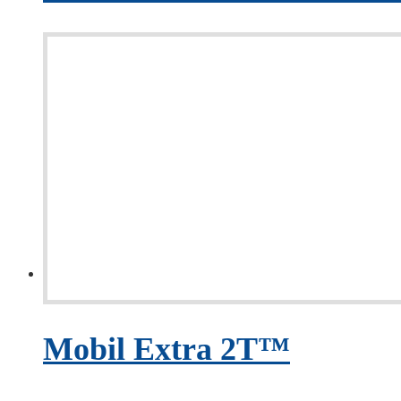
Mobil Extra 2T™