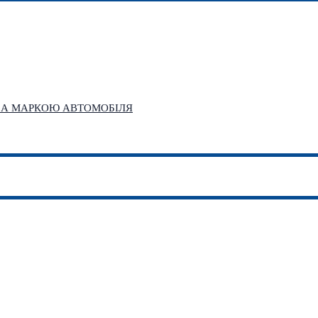
 ЗА МАРКОЮ АВТОМОБІЛЯ