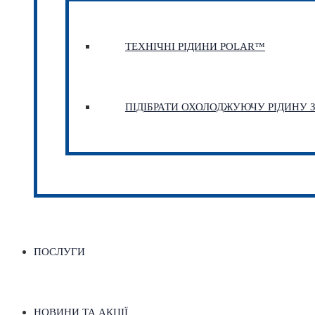
ТЕХНІЧНІ РІДИНИ POLAR™
ПІДІБРАТИ ОХОЛОДЖУЮЧУ РІДИНУ
ПОСЛУГИ
НОВИНИ ТА АКЦІЇ