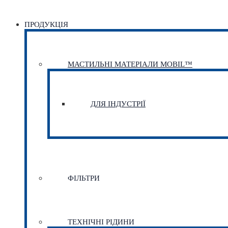
ПРОДУКЦІЯ
МАСТИЛЬНІ МАТЕРІАЛИ MOBIL™
ДЛЯ ІНДУСТРІЇ
ФІЛЬТРИ
ТЕХНІЧНІ РІДИНИ