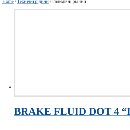
Home
/
Технічні рідини
/ Гальмівні рідини
BRAKE FLUID DOT 4 