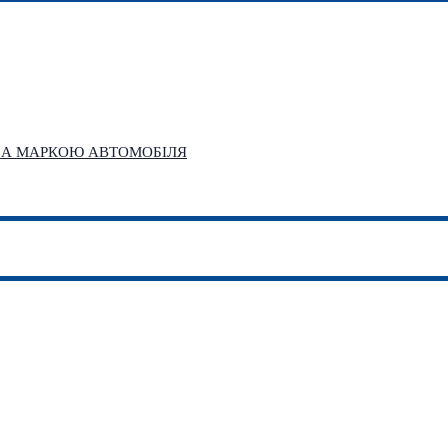
 ЗА МАРКОЮ АВТОМОБІЛЯ