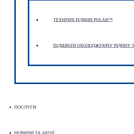
ТЕХНІЧНІ РІДИНИ POLAR™
ПІДІБРАТИ ОХОЛОДЖУЮЧУ РІДИНУ
ПОСЛУГИ
НОВИНИ ТА АКЦІЇ