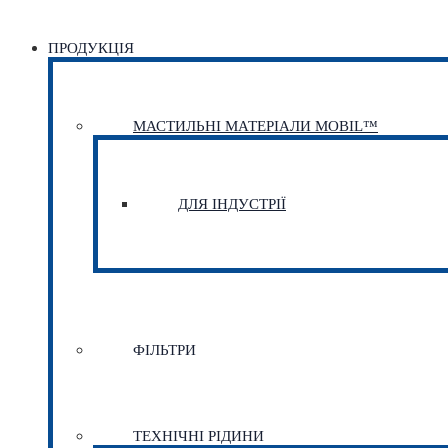
ПРОДУКЦІЯ
МАСТИЛЬНІ МАТЕРІАЛИ MOBIL™
ДЛЯ ІНДУСТРІЇ
ФІЛЬТРИ
ТЕХНІЧНІ РІДИНИ