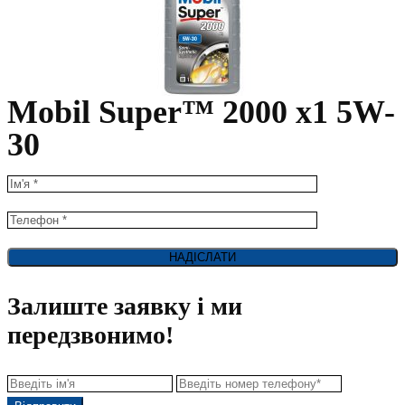
Mobil Super™ 2000 x1 5W-
30
Залиште заявку і ми
передзвонимо!