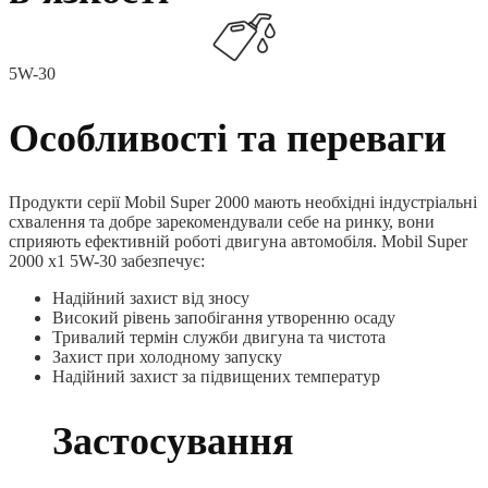
5W-30
Особливості та переваги
Продукти серії Mobil Super 2000 мають необхідні індустріальні
схвалення та добре зарекомендували себе на ринку, вони
сприяють ефективній роботі двигуна автомобіля. Mobil Super
2000 x1 5W-30 забезпечує:
Надійний захист від зносу
Високий рівень запобігання утворенню осаду
Тривалий термін служби двигуна та чистота
Захист при холодному запуску
Надійний захист за підвищених температур
Застосування