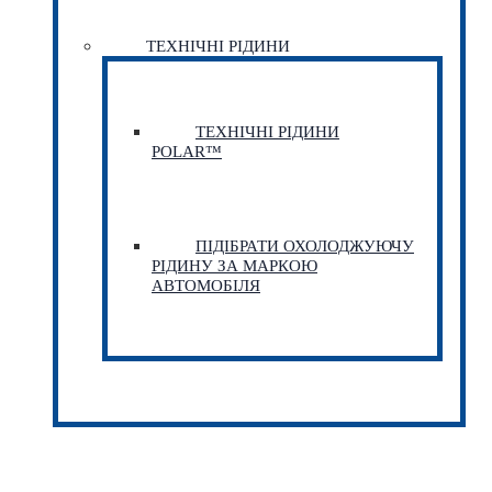
ТЕХНІЧНІ РІДИНИ
ТЕХНІЧНІ РІДИНИ
POLAR™
ПІДІБРАТИ ОХОЛОДЖУЮЧУ
РІДИНУ ЗА МАРКОЮ
АВТОМОБІЛЯ