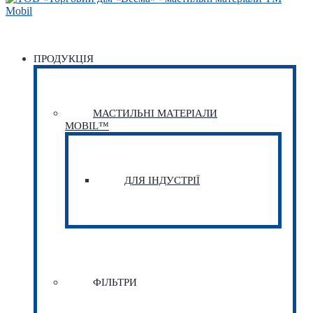
ПРОДУКЦІЯ
МАСТИЛЬНІ МАТЕРІАЛИ
MOBIL™
ДЛЯ ІНДУСТРІЇ
ФІЛЬТРИ