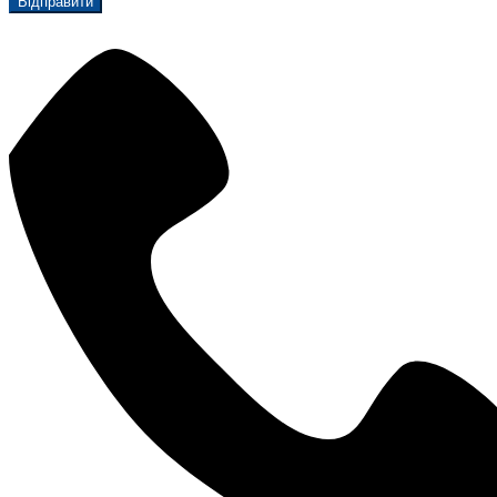
Відправити