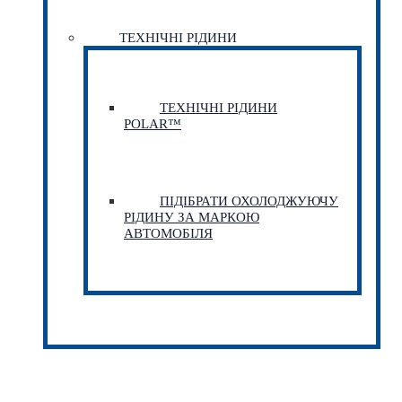
ТЕХНІЧНІ РІДИНИ
ТЕХНІЧНІ РІДИНИ
POLAR™
ПІДІБРАТИ ОХОЛОДЖУЮЧУ
РІДИНУ ЗА МАРКОЮ
АВТОМОБІЛЯ