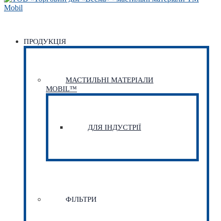
ПРОДУКЦІЯ
МАСТИЛЬНІ МАТЕРІАЛИ
MOBIL™
ДЛЯ ІНДУСТРІЇ
ФІЛЬТРИ