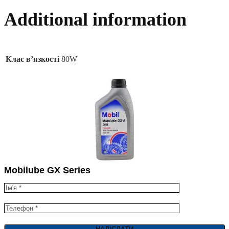
Additional information
Клас в’язкості
80W
Mobilube GX Series