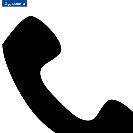
Відправити