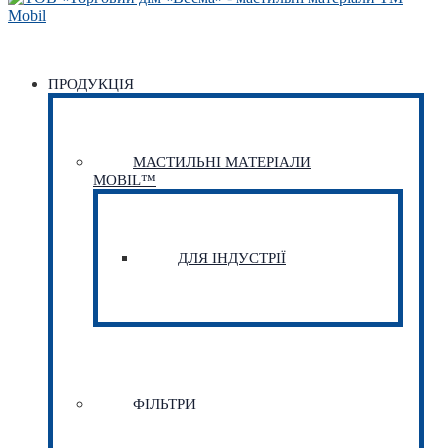
ПРОДУКЦІЯ
МАСТИЛЬНІ МАТЕРІАЛИ
MOBIL™
ДЛЯ ІНДУСТРІЇ
ФІЛЬТРИ