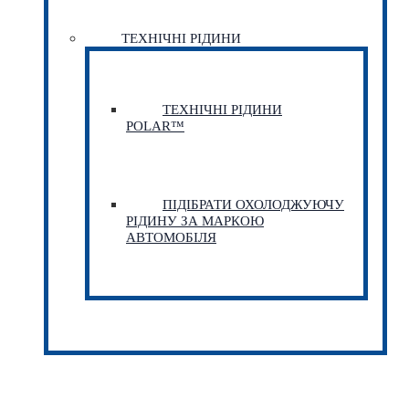
ТЕХНІЧНІ РІДИНИ
ТЕХНІЧНІ РІДИНИ
POLAR™
ПІДІБРАТИ ОХОЛОДЖУЮЧУ
РІДИНУ ЗА МАРКОЮ
АВТОМОБІЛЯ