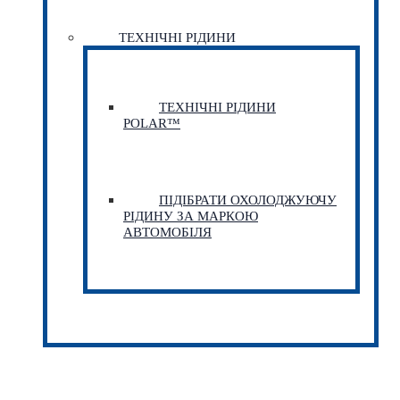
ТЕХНІЧНІ РІДИНИ
ТЕХНІЧНІ РІДИНИ
POLAR™
ПІДІБРАТИ ОХОЛОДЖУЮЧУ
РІДИНУ ЗА МАРКОЮ
АВТОМОБІЛЯ