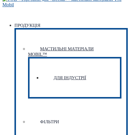
ПРОДУКЦІЯ
МАСТИЛЬНІ МАТЕРІАЛИ
MOBIL™
ДЛЯ ІНДУСТРІЇ
ФІЛЬТРИ