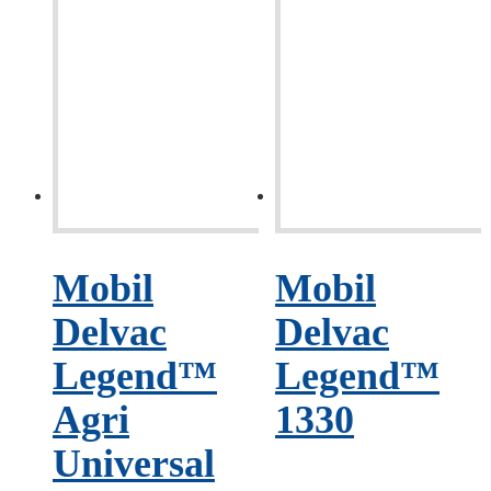
Mobil
Mobil
Delvac
Delvac
Legend™
Legend™
Agri
1330
Universal