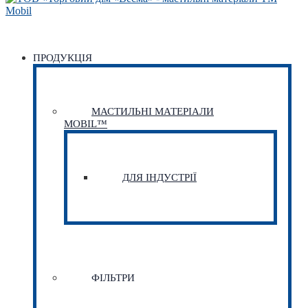
ПРОДУКЦІЯ
МАСТИЛЬНІ МАТЕРІАЛИ
MOBIL™
ДЛЯ ІНДУСТРІЇ
ФІЛЬТРИ