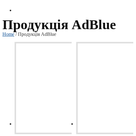
Продукція AdBlue
Home
/ Продукція AdBlue