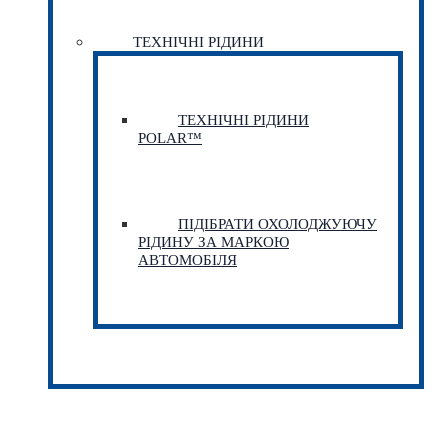
ТЕХНІЧНІ РІДИНИ
ТЕХНІЧНІ РІДИНИ
POLAR™
ПІДІБРАТИ ОХОЛОДЖУЮЧУ
РІДИНУ ЗА МАРКОЮ
АВТОМОБІЛЯ