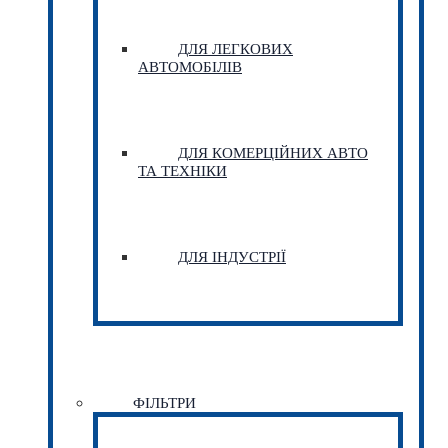
ДЛЯ ЛЕГКОВИХ
АВТОМОБІЛІВ
ДЛЯ КОМЕРЦІЙНИХ АВТО
ТА ТЕХНІКИ
ДЛЯ ІНДУСТРІЇ
ФІЛЬТРИ