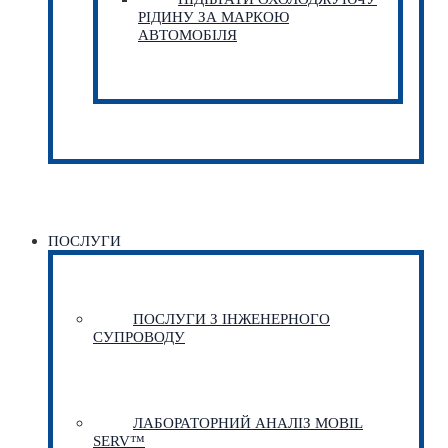
РІДИНУ ЗА МАРКОЮ
АВТОМОБІЛЯ
ПОСЛУГИ
ПОСЛУГИ З ІНЖЕНЕРНОГО
СУПРОВОДУ
ЛАБОРАТОРНИЙ АНАЛІЗ MOBIL
SERV™