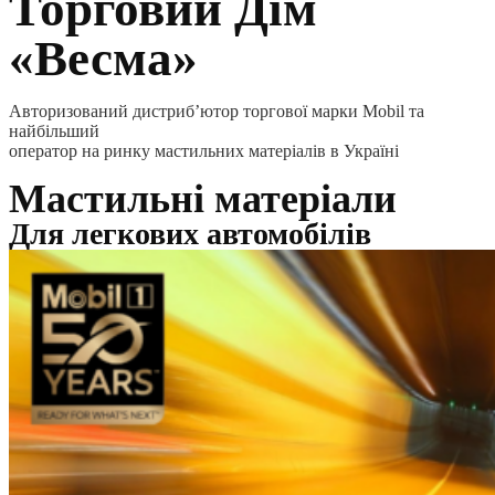
Торговий Дім
«Весма»
Авторизований дистриб’ютор торгової марки Mobil та
найбільший
оператор на ринку мастильних матеріалів в Україні
Мастильні матеріали
Для легкових автомобілів