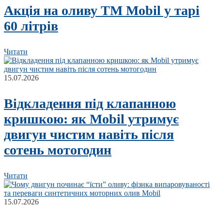
Акція на оливу ТМ Mobil у тарі
60 літрів
Читати
15.07.2026
Відкладення під клапанною
кришкою: як Mobil утримує
двигун чистим навіть після
сотень мотогодин
Читати
15.07.2026