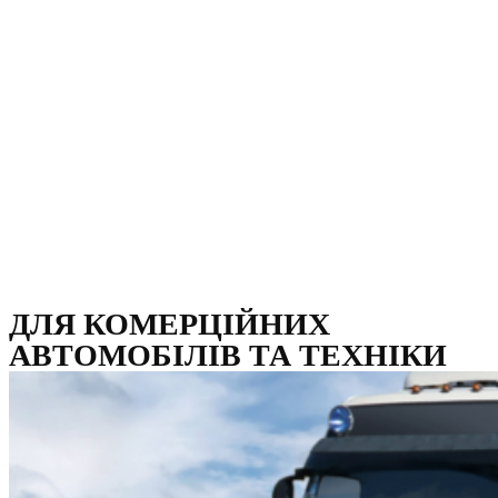
ДЛЯ КОМЕРЦІЙНИХ
АВТОМОБІЛІВ ТА ТЕХНІКИ