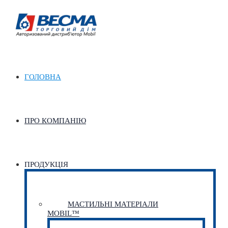
ГОЛОВНА
ПРО КОМПАНІЮ
ПРОДУКЦІЯ
МАСТИЛЬНІ МАТЕРІАЛИ
MOBIL™