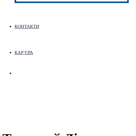
КОНТАКТИ
КАР’ЄРА