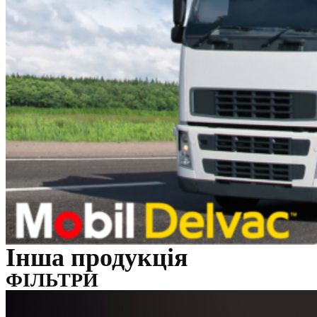
Інша продукція
ФІЛЬТРИ