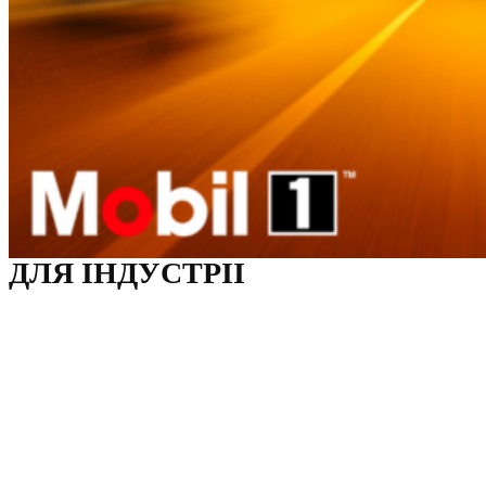
ДЛЯ ІНДУСТРІІ