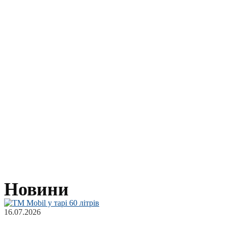
Новини
16.07.2026