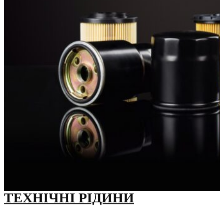
ТЕХНІЧНІ РІДИНИ