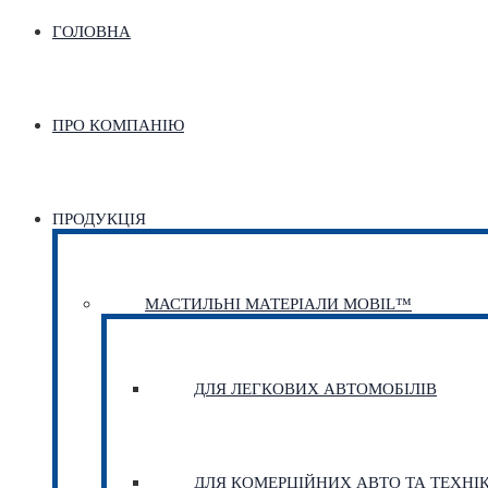
ГОЛОВНА
ПРО КОМПАНІЮ
ПРОДУКЦІЯ
МАСТИЛЬНІ МАТЕРІАЛИ MOBIL™
ДЛЯ ЛЕГКОВИХ АВТОМОБІЛІВ
ДЛЯ КОМЕРЦІЙНИХ АВТО ТА ТЕХНІ