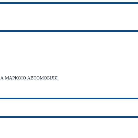
 ЗА МАРКОЮ АВТОМОБІЛЯ