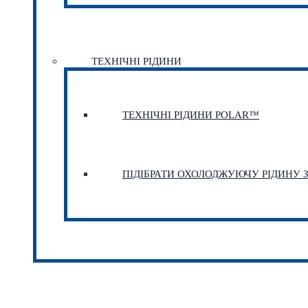
ТЕХНІЧНІ РІДИНИ
ТЕХНІЧНІ РІДИНИ POLAR™
ПІДІБРАТИ ОХОЛОДЖУЮЧУ РІДИНУ