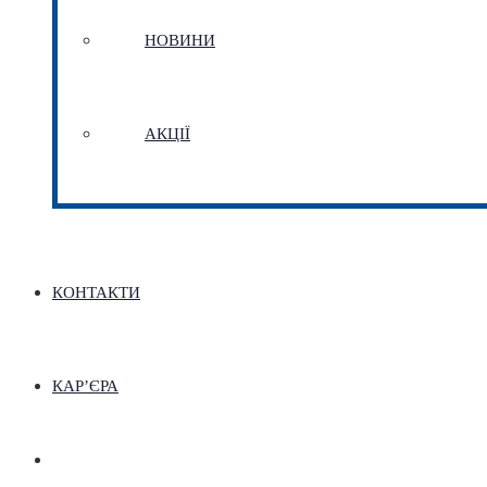
НОВИНИ
АКЦІЇ
КОНТАКТИ
КАР’ЄРА