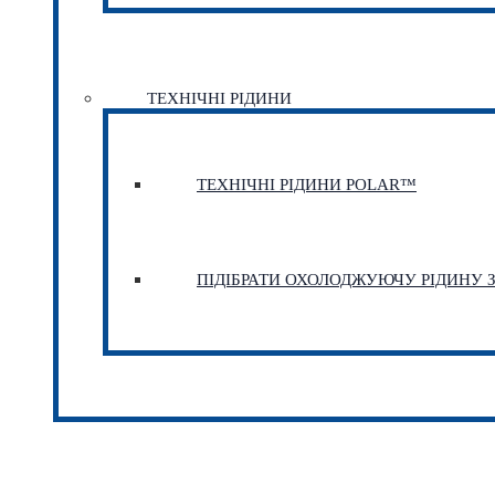
ТЕХНІЧНІ РІДИНИ
ТЕХНІЧНІ РІДИНИ POLAR™
ПІДІБРАТИ ОХОЛОДЖУЮЧУ РІДИНУ