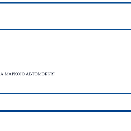
 ЗА МАРКОЮ АВТОМОБІЛЯ