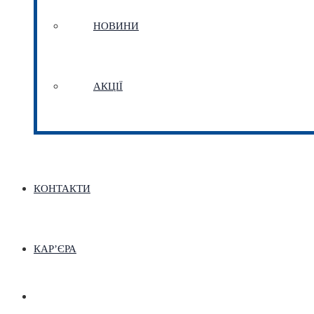
НОВИНИ
АКЦІЇ
КОНТАКТИ
КАР’ЄРА