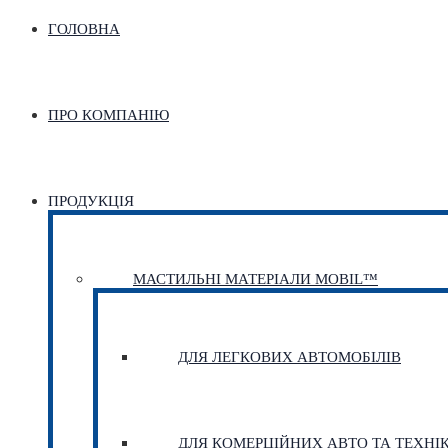
ГОЛОВНА
ПРО КОМПАНІЮ
ПРОДУКЦІЯ
МАСТИЛЬНІ МАТЕРІАЛИ MOBIL™
ДЛЯ ЛЕГКОВИХ АВТОМОБІЛІВ
ДЛЯ КОМЕРЦІЙНИХ АВТО ТА ТЕХНІ