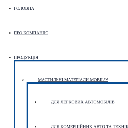
ГОЛОВНА
ПРО КОМПАНІЮ
ПРОДУКЦІЯ
МАСТИЛЬНІ МАТЕРІАЛИ MOBIL™
ДЛЯ ЛЕГКОВИХ АВТОМОБІЛІВ
ДЛЯ КОМЕРЦІЙНИХ АВТО ТА ТЕХНІ