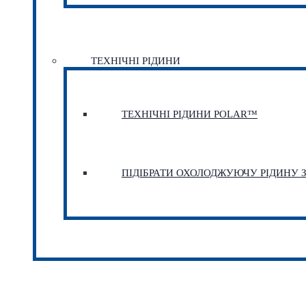
ТЕХНІЧНІ РІДИНИ
ТЕХНІЧНІ РІДИНИ POLAR™
ПІДІБРАТИ ОХОЛОДЖУЮЧУ РІДИНУ