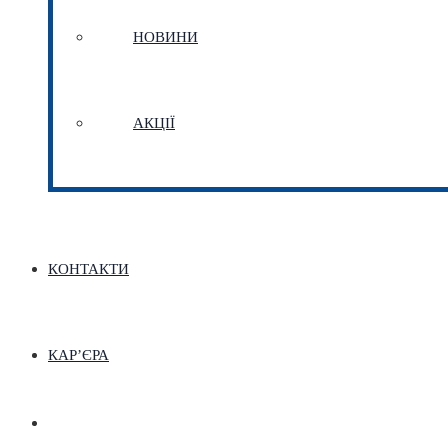
НОВИНИ
АКЦІЇ
КОНТАКТИ
КАР’ЄРА