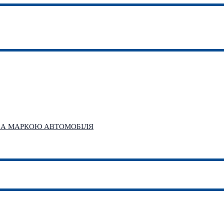
 ЗА МАРКОЮ АВТОМОБІЛЯ