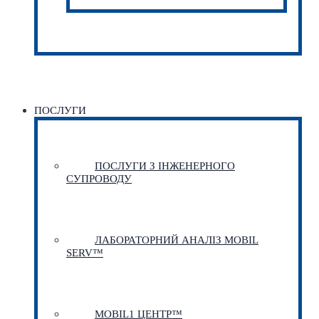
ПОСЛУГИ
ПОСЛУГИ З ІНЖЕНЕРНОГО
СУПРОВОДУ
ЛАБОРАТОРНИЙ АНАЛІЗ MOBIL
SERV™
MOBIL1 ЦЕНТР™​