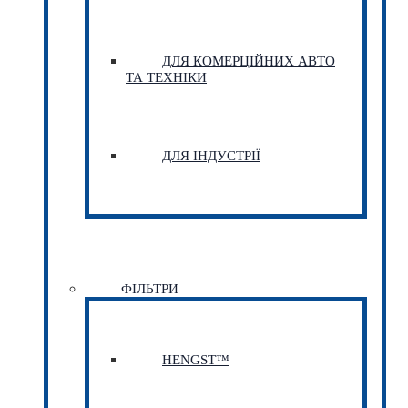
ДЛЯ КОМЕРЦІЙНИХ АВТО
ТА ТЕХНІКИ
ДЛЯ ІНДУСТРІЇ
ФІЛЬТРИ
HENGST™