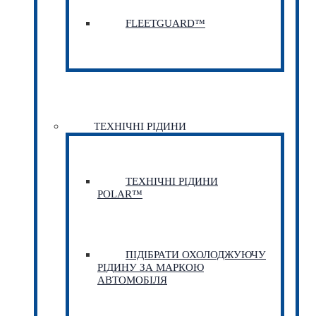
FLEETGUARD™
ТЕХНІЧНІ РІДИНИ
ТЕХНІЧНІ РІДИНИ
POLAR™
ПІДІБРАТИ ОХОЛОДЖУЮЧУ
РІДИНУ ЗА МАРКОЮ
АВТОМОБІЛЯ