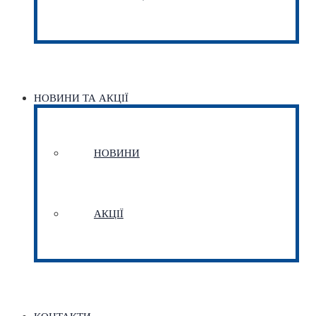
НОВИНИ ТА АКЦІЇ
НОВИНИ
АКЦІЇ