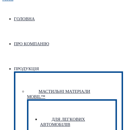
ГОЛОВНА
ПРО КОМПАНІЮ
ПРОДУКЦІЯ
МАСТИЛЬНІ МАТЕРІАЛИ
MOBIL™
ДЛЯ ЛЕГКОВИХ
АВТОМОБІЛІВ