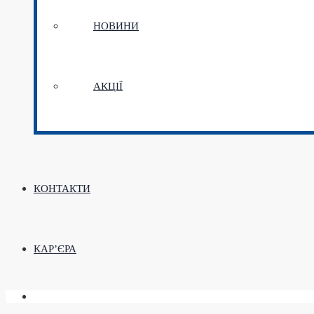
НОВИНИ
АКЦІЇ
КОНТАКТИ
КАР’ЄРА