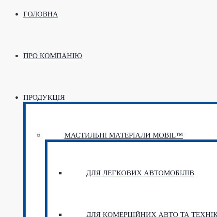
ГОЛОВНА
ПРО КОМПАНІЮ
ПРОДУКЦІЯ
МАСТИЛЬНІ МАТЕРІАЛИ MOBIL™
ДЛЯ ЛЕГКОВИХ АВТОМОБІЛІВ
ДЛЯ КОМЕРЦІЙНИХ АВТО ТА ТЕХНІ