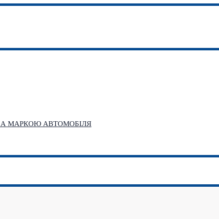
 ЗА МАРКОЮ АВТОМОБІЛЯ