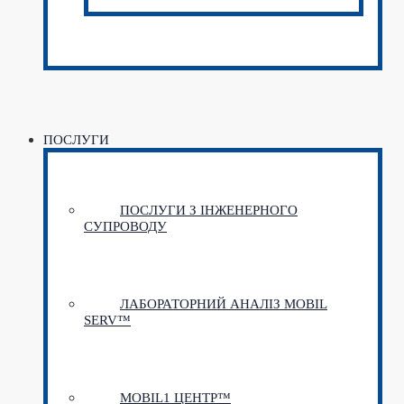
ПОСЛУГИ
ПОСЛУГИ З ІНЖЕНЕРНОГО
СУПРОВОДУ
ЛАБОРАТОРНИЙ АНАЛІЗ MOBIL
SERV™
MOBIL1 ЦЕНТР™​