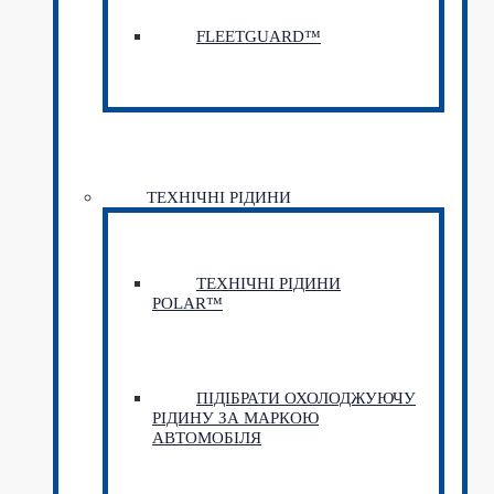
FLEETGUARD™
ТЕХНІЧНІ РІДИНИ
ТЕХНІЧНІ РІДИНИ
POLAR™
ПІДІБРАТИ ОХОЛОДЖУЮЧУ
РІДИНУ ЗА МАРКОЮ
АВТОМОБІЛЯ