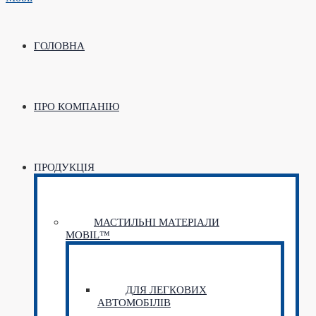
ГОЛОВНА
ПРО КОМПАНІЮ
ПРОДУКЦІЯ
МАСТИЛЬНІ МАТЕРІАЛИ
MOBIL™
ДЛЯ ЛЕГКОВИХ
АВТОМОБІЛІВ