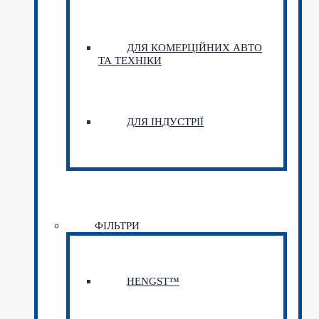
ДЛЯ КОМЕРЦІЙНИХ АВТО
ТА ТЕХНІКИ
ДЛЯ ІНДУСТРІЇ
ФІЛЬТРИ
HENGST™