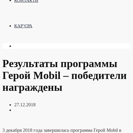
КОНТАКТИ
КАР’ЄРА
Результаты программы
Герой Mobil – победители
награждены
27.12.2018
3 декабря 2018 года завершилась программа Герой Mobil в