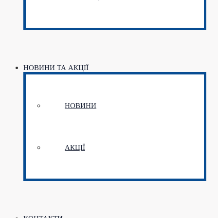
НОВИНИ ТА АКЦІЇ
НОВИНИ
АКЦІЇ