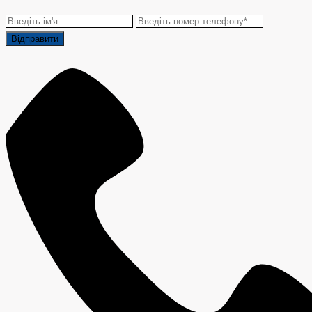
Відправити