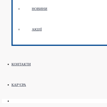
НОВИНИ
АКЦІЇ
КОНТАКТИ
КАР’ЄРА