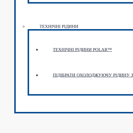
ТЕХНІЧНІ РІДИНИ
ТЕХНІЧНІ РІДИНИ POLAR™
ПІДІБРАТИ ОХОЛОДЖУЮЧУ РІДИНУ