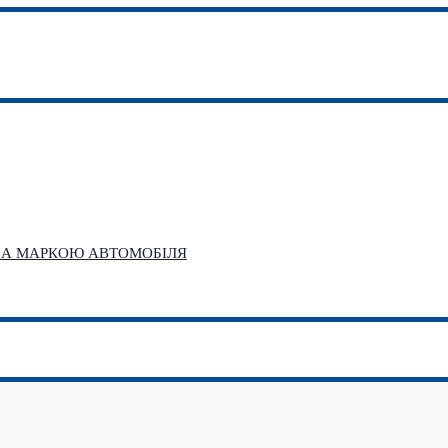
 ЗА МАРКОЮ АВТОМОБІЛЯ