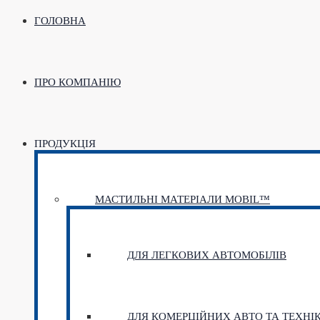
ГОЛОВНА
ПРО КОМПАНІЮ
ПРОДУКЦІЯ
МАСТИЛЬНІ МАТЕРІАЛИ MOBIL™
ДЛЯ ЛЕГКОВИХ АВТОМОБІЛІВ
ДЛЯ КОМЕРЦІЙНИХ АВТО ТА ТЕХНІ