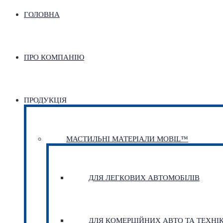
ГОЛОВНА
ПРО КОМПАНІЮ
ПРОДУКЦІЯ
МАСТИЛЬНІ МАТЕРІАЛИ MOBIL™
ДЛЯ ЛЕГКОВИХ АВТОМОБІЛІВ
ДЛЯ КОМЕРЦІЙНИХ АВТО ТА ТЕХНІ