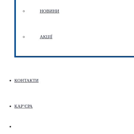
НОВИНИ
АКЦІЇ
КОНТАКТИ
КАР’ЄРА