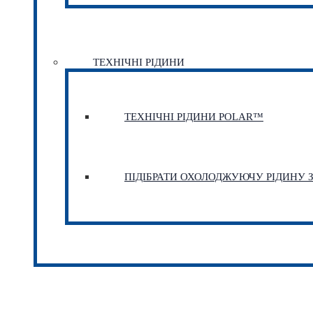
ТЕХНІЧНІ РІДИНИ
ТЕХНІЧНІ РІДИНИ POLAR™
ПІДІБРАТИ ОХОЛОДЖУЮЧУ РІДИНУ