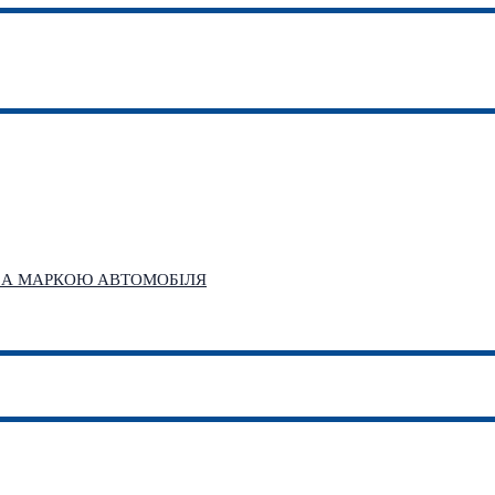
 ЗА МАРКОЮ АВТОМОБІЛЯ